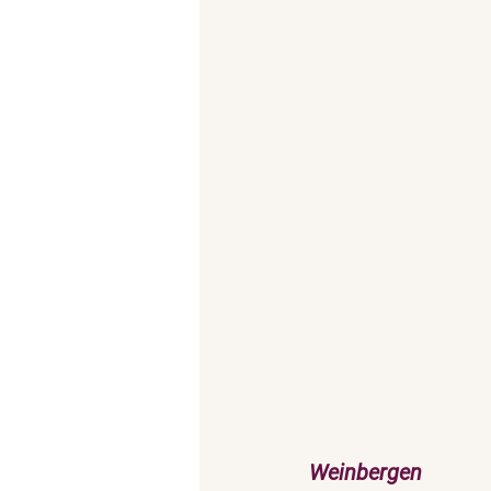
Weinbergen