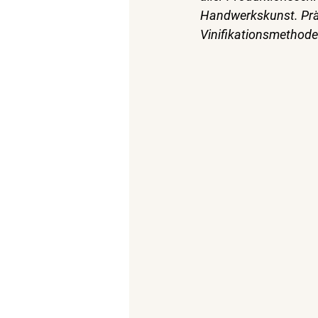
Handwerkskunst. Prä
Vinifikationsmethode