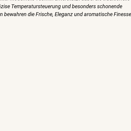
zise Temperatursteuerung und besonders schonende 
n bewahren die Frische, Eleganz und aromatische Finesse