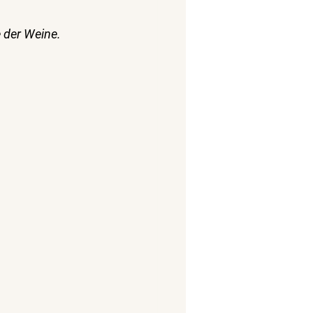
 der Weine.