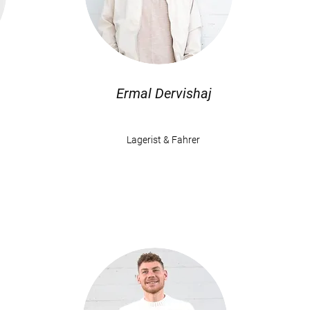
Ermal Dervishaj
Lagerist & Fahrer