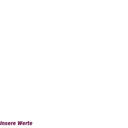
Unsere Werte