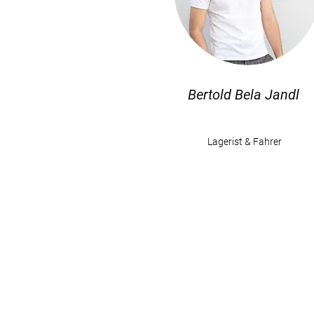
Bertold Bela Jandl
Lagerist & Fahrer