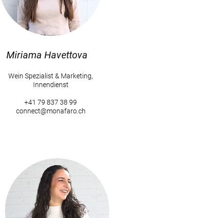
Miriama Havettova
Wein Spezialist & Marketing,
Innendienst
+41 79 837 38 99
connect@monafaro.ch