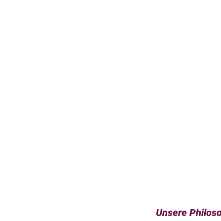
Unsere Philos