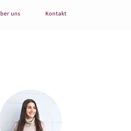
ber uns
Kontakt